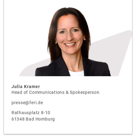
Julia Kramer
Head of Communications & Spokesperson
presse@feri.de
Rathausplatz 8-10
61348 Bad Homburg