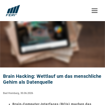
Brain Hacking: Wettlauf um das menschliche
Gehirn als Datenquelle
Bad Homburg, 30.06.2026
Brain-Computer-Interfaces (BCIs) machen das