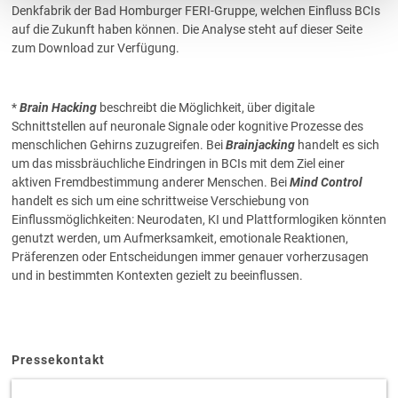
Denkfabrik der Bad Homburger FERI-Gruppe, welchen Einfluss BCIs
auf die Zukunft haben können. Die Analyse steht auf dieser Seite
zum Download zur Verfügung.
*
Brain Hacking
beschreibt die Möglichkeit, über digitale
Schnittstellen auf neuronale Signale oder kognitive Prozesse des
menschlichen Gehirns zuzugreifen. Bei
Brainjacking
handelt es sich
um das missbräuchliche Eindringen in BCIs mit dem Ziel einer
aktiven Fremdbestimmung anderer Menschen. Bei
Mind Control
handelt es sich um eine schrittweise Verschiebung von
Einflussmöglichkeiten: Neurodaten, KI und Plattformlogiken könnten
genutzt werden, um Aufmerksamkeit, emotionale Reaktionen,
Präferenzen oder Entscheidungen immer genauer vorherzusagen
und in bestimmten Kontexten gezielt zu beeinflussen.
Pressekontakt