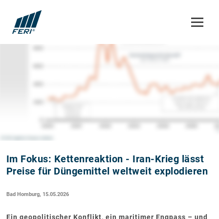
Im Fokus: Kettenreaktion - Iran-Krieg lässt
Preise für Düngemittel weltweit explodieren
Bad Homburg, 15.05.2026
Ein geopolitischer Konflikt, ein maritimer Engpass – und