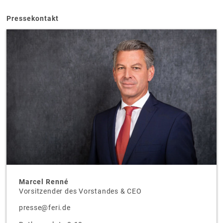
Pressekontakt
Marcel Renné
Vorsitzender des Vorstandes & CEO
presse@feri.de