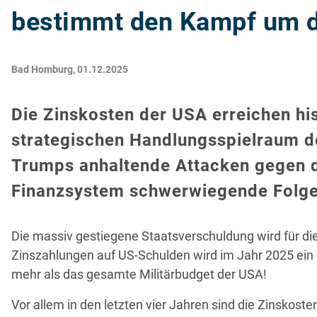
bestimmt den Kampf um d
Bad Homburg, 01.12.2025
Die Zinskosten der USA erreichen hi
strategischen Handlungsspielraum de
Trumps anhaltende Attacken gegen d
Finanzsystem schwerwiegende Folge
Die massiv gestiegene Staatsverschuldung wird für di
Zinszahlungen auf US-Schulden wird im Jahr 2025 ein
mehr als das gesamte Militärbudget der USA!
Vor allem in den letzten vier Jahren sind die Zinskost