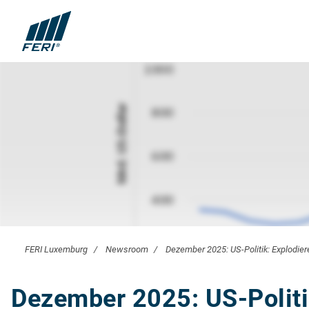
FERI Luxemburg
Newsroom
Dezember 2025: US-Politik: Explodie
Dezember 2025: US-Politi