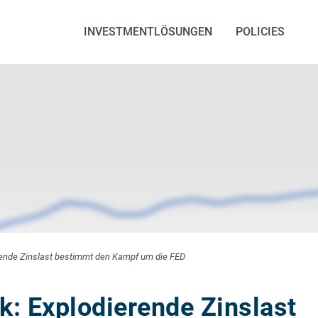
INVESTMENTLÖSUNGEN
POLICIES
rende Zinslast bestimmt den Kampf um die FED
k: Explodierende Zinslast