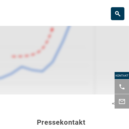
KONTAKT
Pressekontakt